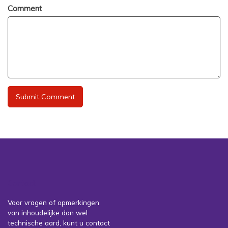
Comment
Contact
Voor vragen of opmerkingen
van inhoudelijke dan wel
technische aard, kunt u contact