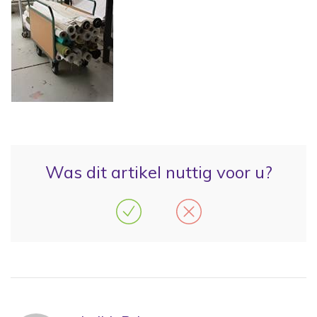
Was dit artikel nuttig voor u?