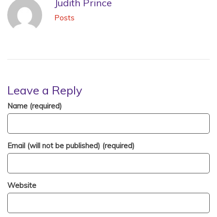
Judith Prince
Posts
Leave a Reply
Name (required)
Email (will not be published) (required)
Website