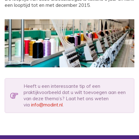
een looptijd tot en met december 2015.
Heeft u een interessante tip of een
praktijkvoorbeeld dat u wilt toevoegen aan een
van deze thema’s? Laat het ons weten
via
info@modint.nl
.