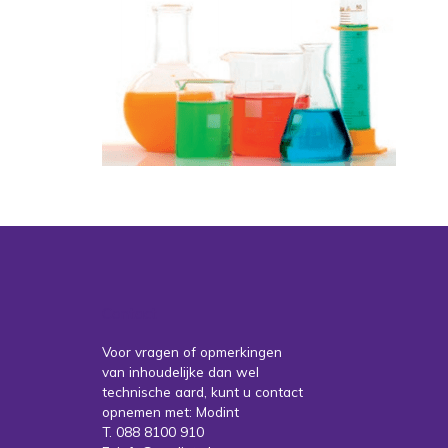
Contact
Voor vragen of opmerkingen
van inhoudelijke dan wel
technische aard, kunt u contact
opnemen met: Modint
T. 088 8100 910