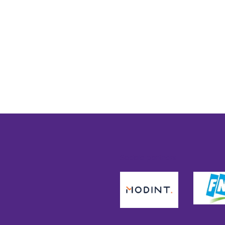
Sociale partners