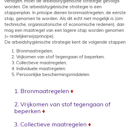
verlagen, moet de arbeidshygiënische strategie gevolgd
worden. De arbeidshygiënische strategie is een
stappenplan. In principe dienen bronmaatregelen, de eerste
stap, genomen te worden. Als dit echt niet mogelijk is (om
technische, organisatorische of economische redenen), dan
mag een maatregel van een lagere stap worden genomen
(= redelijkerwijsprincipe).
De arbeidshygiënische strategie kent de volgende stappen:
Bronmaatregelen;
Vrijkomen van stof tegengaan of beperken;
Collectieve maatregelen;
Individuele maatregelen;
Persoonlijke beschermingsmiddelen.
1. Bronmaatregelen
2. Vrijkomen van stof tegengaan of
beperken
3. Collectieve maatregelen