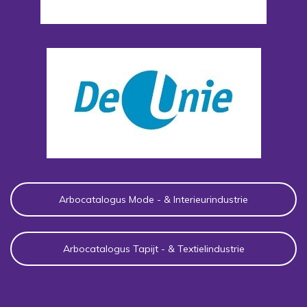
Arbocatalogus Mode - & Interieurindustrie
Arbocatalogus Tapijt - & Textielindustrie