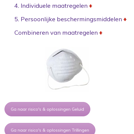
4. Individuele maatregelen
5. Persoonlijke beschermingsmiddelen
Combineren van maatregelen
Ga naar risico's & oplossingen Geluid
Ga naar risico's & oplossingen Trillingen