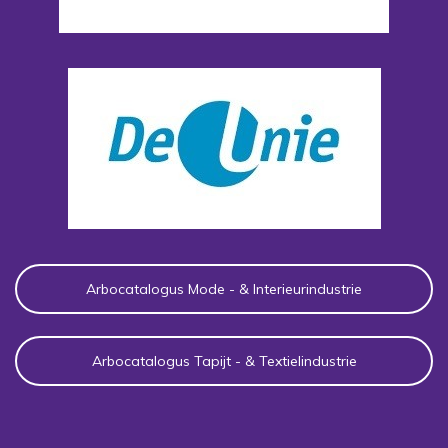
Arbocatalogus Mode - & Interieurindustrie
Arbocatalogus Tapijt - & Textielindustrie