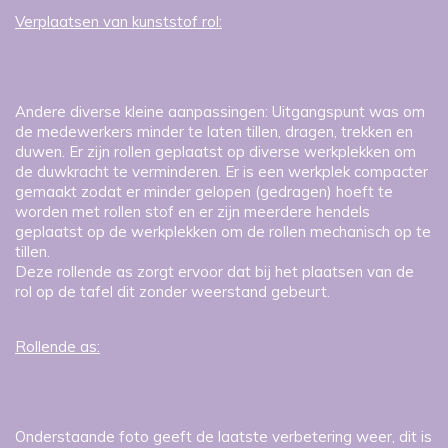
Verplaatsen van kunststof rol:
Andere diverse kleine aanpassingen: Uitgangspunt was om
de medewerkers minder te laten tillen, dragen, trekken en
duwen. Er zijn rollen geplaatst op diverse werkplekken om
de duwkracht te verminderen. Er is een werkplek compacter
gemaakt zodat er minder gelopen (gedragen) hoeft te
worden met rollen stof en er zijn meerdere hendels
geplaatst op de werkplekken om de rollen mechanisch op te
tillen.
Deze rollende as zorgt ervoor dat bij het plaatsen van de
rol op de tafel dit zonder weerstand gebeurt.
Rollende as:
Onderstaande foto geeft de laatste verbetering weer, dit is