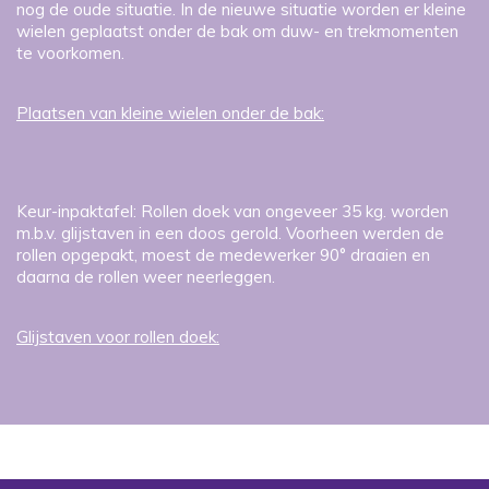
nog de oude situatie. In de nieuwe situatie worden er kleine
wielen geplaatst onder de bak om duw- en trekmomenten
te voorkomen.
Plaatsen van kleine wielen onder de bak:
Keur-inpaktafel: Rollen doek van ongeveer 35 kg. worden
m.b.v. glijstaven in een doos gerold. Voorheen werden de
rollen opgepakt, moest de medewerker 90° draaien en
daarna de rollen weer neerleggen.
Glijstaven voor rollen doek: