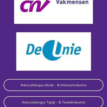
Arbocatalogus Mode - & Interieurindustrie
Arbocatalogus Tapijt - & Textielindustrie