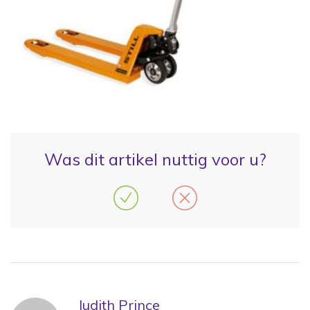
Was dit artikel nuttig voor u?
Judith Prince