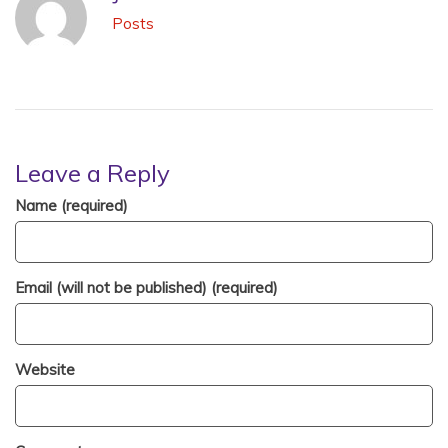
Posts
Leave a Reply
Name (required)
Email (will not be published) (required)
Website