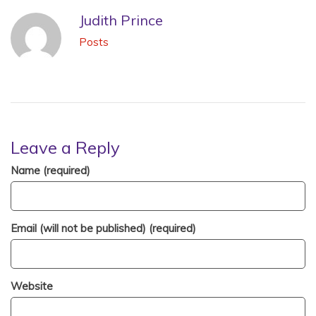
Judith Prince
Posts
Leave a Reply
Name (required)
Email (will not be published) (required)
Website