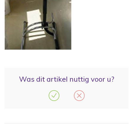
Was dit artikel nuttig voor u?