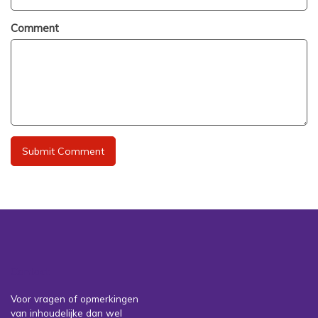
Comment
Contact
Voor vragen of opmerkingen
van inhoudelijke dan wel