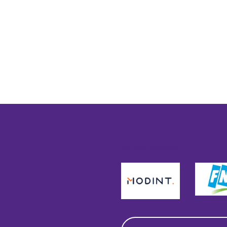
Sociale partners