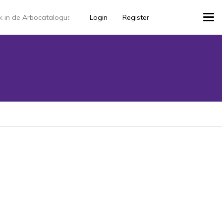
Login
Register
Tog
navi