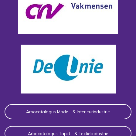
Arbocatalogus Mode - & Interieurindustrie
Arbocatalogus Tapijt - & Textielindustrie