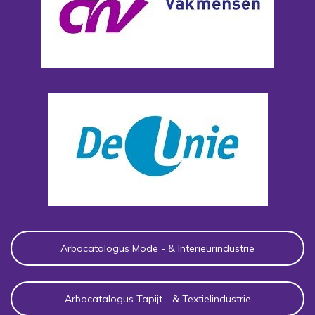
Arbocatalogus Mode - & Interieurindustrie
Arbocatalogus Tapijt - & Textielindustrie