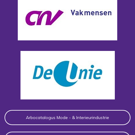
Arbocatalogus Mode - & Interieurindustrie