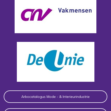
Arbocatalogus Mode - & Interieurindustrie