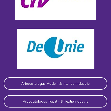
Arbocatalogus Mode - & Interieurindustrie
Arbocatalogus Tapijt - & Textielindustrie