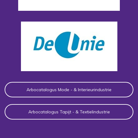
Arbocatalogus Mode - & Interieurindustrie
Arbocatalogus Tapijt - & Textielindustrie