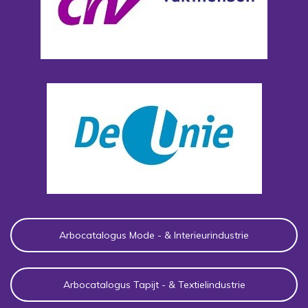
Arbocatalogus Mode - & Interieurindustrie
Arbocatalogus Tapijt - & Textielindustrie