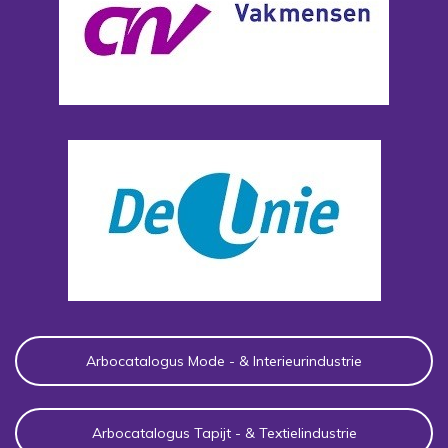
Arbocatalogus Mode - & Interieurindustrie
Arbocatalogus Tapijt - & Textielindustrie