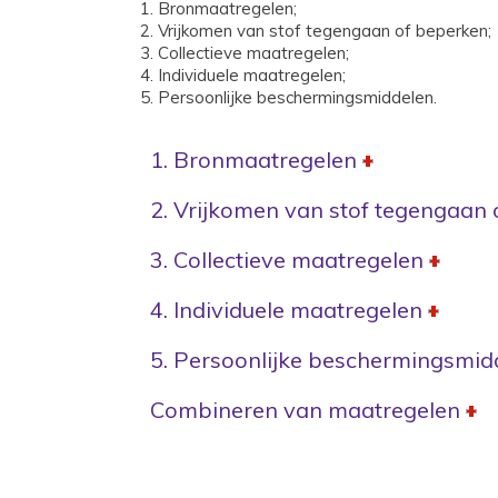
Bronmaatregelen;
Vrijkomen van stof tegengaan of beperken;
Collectieve maatregelen;
Individuele maatregelen;
Persoonlijke beschermingsmiddelen.
1. Bronmaatregelen
2. Vrijkomen van stof tegengaan
3. Collectieve maatregelen
4. Individuele maatregelen
5. Persoonlijke beschermingsmid
Combineren van maatregelen