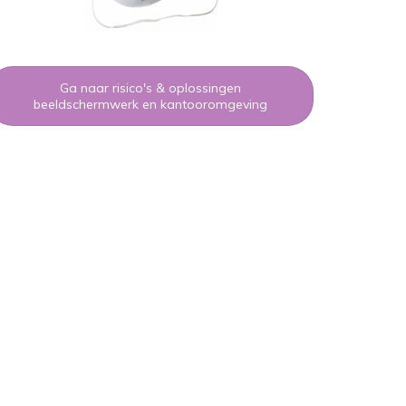
Ga naar risico's & oplossingen
beeldschermwerk en kantooromgeving