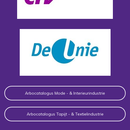
Arbocatalogus Mode - & Interieurindustrie
Arbocatalogus Tapijt - & Textielindustrie