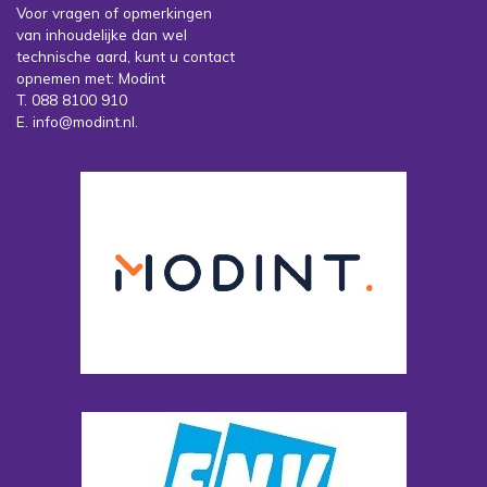
Voor vragen of opmerkingen
van inhoudelijke dan wel
technische aard, kunt u contact
opnemen met: Modint
T. 088 8100 910
E. info@modint.nl.
Sociale partners