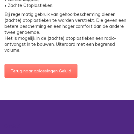
• Zachte Otoplastieken.
Bij regelmatig gebruik van gehoorbescherming dienen
(zachte) otoplastieken te worden verstrekt. Die geven een
betere bescherming en een hoger comfort dan de andere
twee genoemde.
Het is mogelijk in de (zachte) otoplastieken een radio-
ontvangst in te bouwen. Uiteraard met een begrensd
volume.
Terug naar oplossingen Geluid
Contact