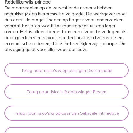
Redelijkerwijs-principe
De maatregelen op de verschillende niveaus hebben
nadrukkelijk een hiërarchische volgorde. De werkgever moet
dus eerst de mogelijkheden op hoger niveau onderzoeken
voordat besloten wordt tot maatregelen uit een lager
niveau. Het is alleen toegestaan een niveau te verlagen als
daar goede redenen voor zijn (technische, uitvoerende en
economische redenen). Dit is het redelijkerwijs-principe. Die
afweging geldt voor elk niveau opnieuw.
Terug naar risico's & oplossingen Discriminatie
Terug naar risico's & oplossingen Pesten
Terug naar risico's & oplossingen Seksuele Intimidatie