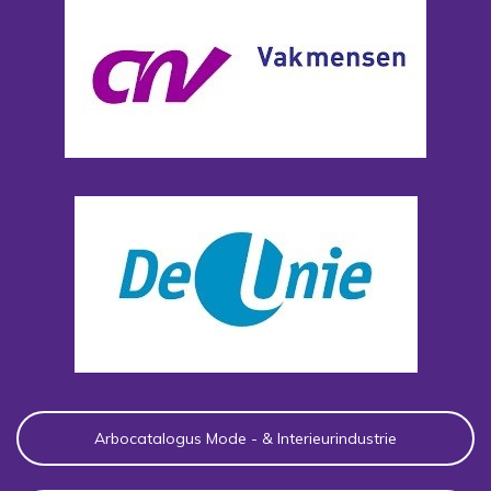
Arbocatalogus Mode - & Interieurindustrie