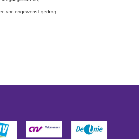
rmen van ongewenst gedrag