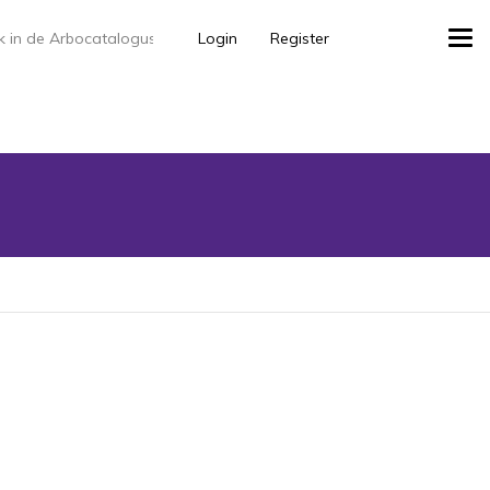
Login
Register
Tog
navi