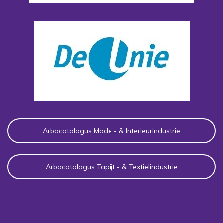
Arbocatalogus Mode - & Interieurindustrie
Arbocatalogus Tapijt - & Textielindustrie