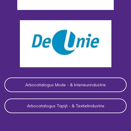
Arbocatalogus Mode - & Interieurindustrie
Arbocatalogus Tapijt - & Textielindustrie