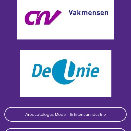
Arbocatalogus Mode - & Interieurindustrie