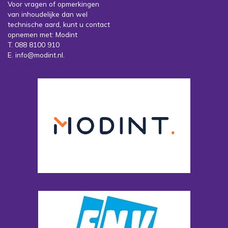
Voor vragen of opmerkingen
van inhoudelijke dan wel
technische aard, kunt u contact
opnemen met: Modint
T. 088 8100 910
E. info@modint.nl.
Sociale partners