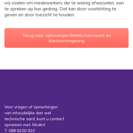
vrij voelen om medewerkers die te weinig afwisselen, aan
te spreken op hun gedrag. Dat kan door voorlichting te
geven en door toezicht te houden.
Terug naar oplossingen Beeldschermwerk en
Kantooromgeving
Contact
Voor vragen of opmerkingen
van inhoudelijke dan wel
technische aard, kunt u contact
opnemen met: Modint
T. 088 8100 910